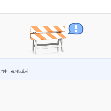
查询中，请刷新重试