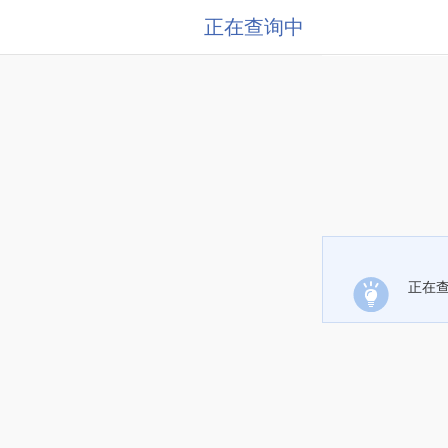
正在查询中
正在