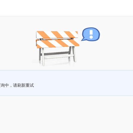
查询中，请刷新重试