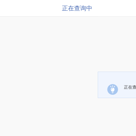
正在查询中
正在