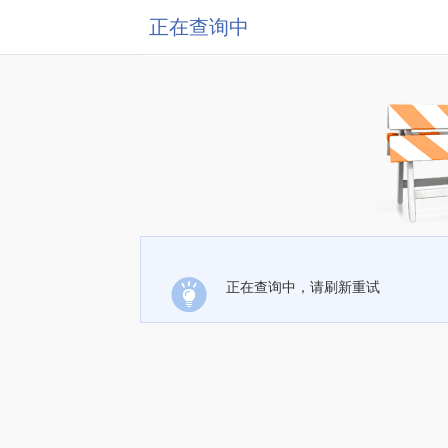
正在查询中
正在查询中，请刷新重试