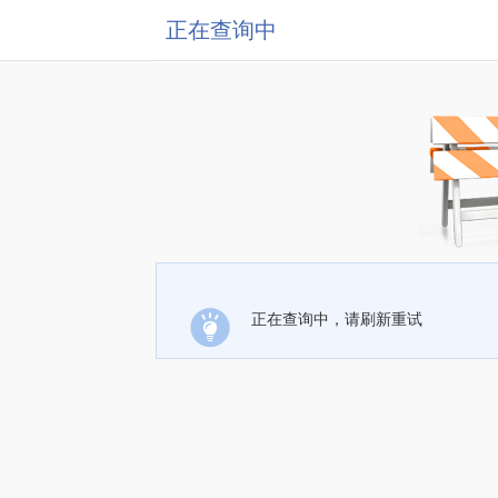
正在查询中
正在查询中，请刷新重试