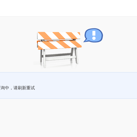
查询中，请刷新重试