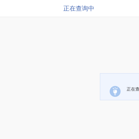
正在查询中
正在