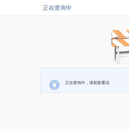
正在查询中
正在查询中，请刷新重试