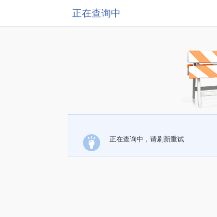
正在查询中
正在查询中，请刷新重试