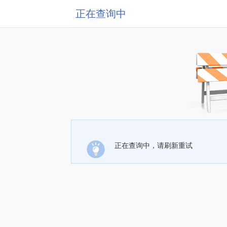
正在查询中
正在查询中，请刷新重试