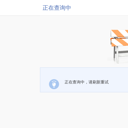
正在查询中
正在查询中，请刷新重试